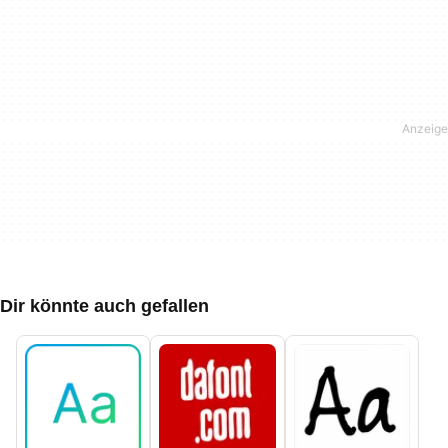
Dir könnte auch gefallen