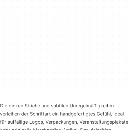
Die dicken Striche und subtilen Unregelmäßigkeiten
verleihen der Schriftart ein handgefertigtes Gefühl, ideal
für auffällige Logos, Verpackungen, Veranstaltungsplakate