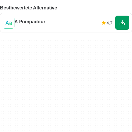
Bestbewertete Alternative
A Pompadour
4.7