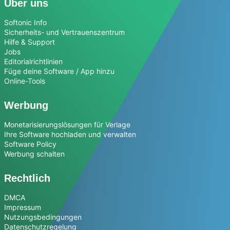
Über uns
Softonic Info
Sicherheits- und Vertrauenszentrum
Hilfe & Support
Jobs
Editorialrichtlinien
Füge deine Software / App hinzu
Online-Tools
Werbung
Monetarisierungslösungen für Verlage
Ihre Software hochladen und verwalten
Software Policy
Werbung schalten
Rechtlich
DMCA
Impressum
Nutzungsbedingungen
Datenschutzregelung