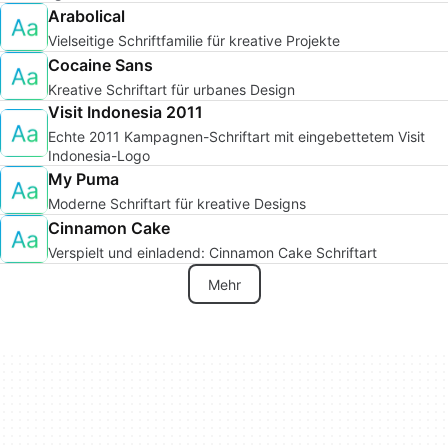
Arabolical
Vielseitige Schriftfamilie für kreative Projekte
Cocaine Sans
Kreative Schriftart für urbanes Design
Visit Indonesia 2011
Echte 2011 Kampagnen-Schriftart mit eingebettetem Visit
Indonesia-Logo
My Puma
Moderne Schriftart für kreative Designs
Cinnamon Cake
Verspielt und einladend: Cinnamon Cake Schriftart
Mehr