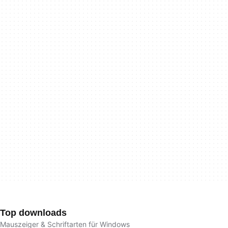
Top downloads
Mauszeiger & Schriftarten für Windows