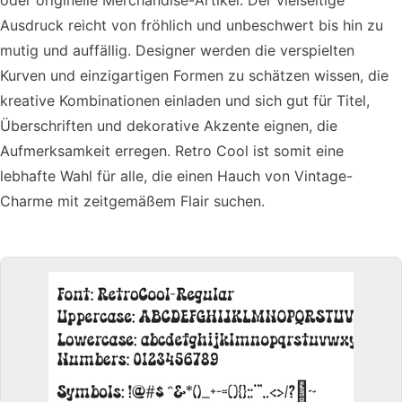
oder originelle Merchandise-Artikel. Der vielseitige
Ausdruck reicht von fröhlich und unbeschwert bis hin zu
mutig und auffällig. Designer werden die verspielten
Kurven und einzigartigen Formen zu schätzen wissen, die
kreative Kombinationen einladen und sich gut für Titel,
Überschriften und dekorative Akzente eignen, die
Aufmerksamkeit erregen. Retro Cool ist somit eine
lebhafte Wahl für alle, die einen Hauch von Vintage-
Charme mit zeitgemäßem Flair suchen.