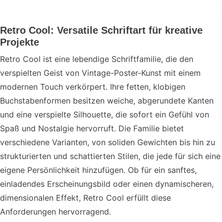
Retro Cool: Versatile Schriftart für kreative
Projekte
Retro Cool ist eine lebendige Schriftfamilie, die den
verspielten Geist von Vintage-Poster-Kunst mit einem
modernen Touch verkörpert. Ihre fetten, klobigen
Buchstabenformen besitzen weiche, abgerundete Kanten
und eine verspielte Silhouette, die sofort ein Gefühl von
Spaß und Nostalgie hervorruft. Die Familie bietet
verschiedene Varianten, von soliden Gewichten bis hin zu
strukturierten und schattierten Stilen, die jede für sich eine
eigene Persönlichkeit hinzufügen. Ob für ein sanftes,
einladendes Erscheinungsbild oder einen dynamischeren,
dimensionalen Effekt, Retro Cool erfüllt diese
Anforderungen hervorragend.