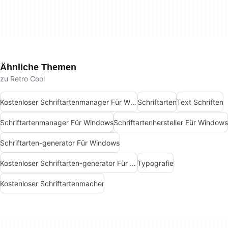
Ähnliche Themen
zu Retro Cool
Kostenloser Schriftartenmanager Für Windows
Schriftarten
Text Schriften
Schriftartenmanager Für Windows
Schriftartenhersteller Für Windows
Schriftarten-generator Für Windows
Kostenloser Schriftarten-generator Für Windows
Typografie
Kostenloser Schriftartenmacher