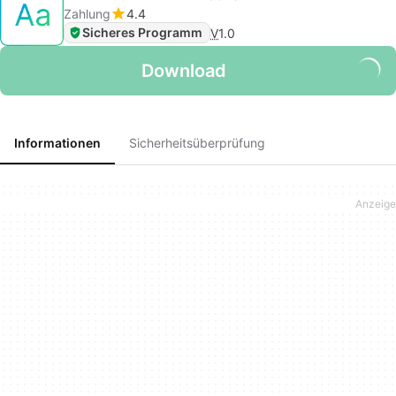
Zahlung
4.4
Sicheres Programm
V
1.0
Download
Informationen
Sicherheitsüberprüfung