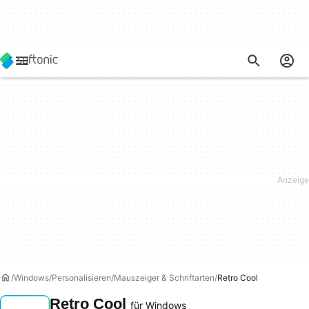
Windows
Personalisieren
Mauszeiger & Schriftarten
Retro Cool
Retro Cool
für Windows