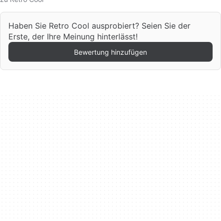
Haben Sie Retro Cool ausprobiert? Seien Sie der
Erste, der Ihre Meinung hinterlässt!
Bewertung hinzufügen